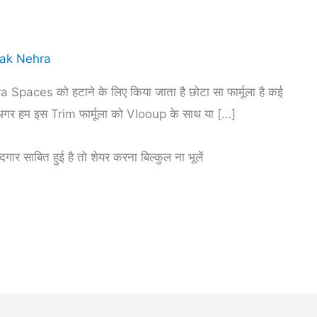
ak Nehra
a Spaces को हटाने के लिए किया जाता है छोटा सा फार्मूला है कई
ैं अगर हम इस Trim फार्मूला को Vlooup के साथ या […]
र साबित हुई है तो शेयर करना बिल्कुल ना भूलें