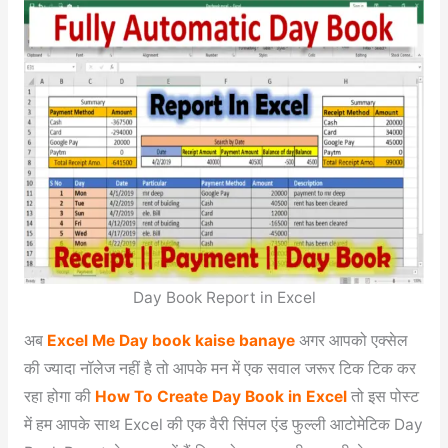
Day Book Report in Excel
अब
Excel Me Day book kaise banaye
अगर आपको एक्सेल
की ज्यादा नॉलेज नहीं है तो आपके मन में एक सवाल जरूर टिक टिक कर
रहा होगा की
How To Create Day Book in Excel
तो इस पोस्ट
में हम आपके साथ Excel की एक वैरी सिंपल एंड फुल्ली आटोमेटिक Day