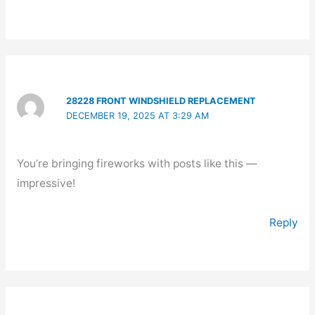
28228 FRONT WINDSHIELD REPLACEMENT
DECEMBER 19, 2025 AT 3:29 AM
You’re bringing fireworks with posts like this —
impressive!
Reply