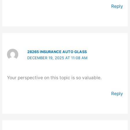
Reply
28265 INSURANCE AUTO GLASS
DECEMBER 19, 2025 AT 11:08 AM
Your perspective on this topic is so valuable.
Reply