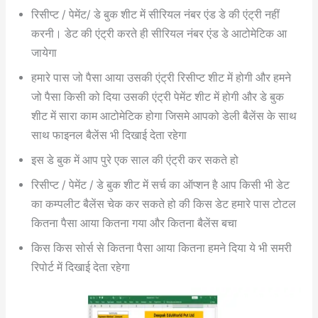
रिसीप्ट / पेमेंट/ डे बुक शीट में सीरियल नंबर एंड डे की एंट्री नहीं
करनी। डेट की एंट्री करते ही सीरियल नंबर एंड डे आटोमेटिक आ
जायेगा
हमारे पास जो पैसा आया उसकी एंट्री रिसीप्ट शीट में होगी और हमने
जो पैसा किसी को दिया उसकी एंट्री पेमेंट शीट में होगी और डे बुक
शीट में सारा काम आटोमेटिक होगा जिसमे आपको डेली बैलेंस के साथ
साथ फाइनल बैलेंस भी दिखाई देता रहेगा
इस डे बुक में आप पुरे एक साल की एंट्री कर सकते हो
रिसीप्ट / पेमेंट / डे बुक शीट में सर्च का ऑप्शन है आप किसी भी डेट
का कम्पलीट बैलेंस चेक कर सकते हो की किस डेट हमारे पास टोटल
कितना पैसा आया कितना गया और कितना बैलेंस बचा
किस किस सोर्स से कितना पैसा आया कितना हमने दिया ये भी समरी
रिपोर्ट में दिखाई देता रहेगा