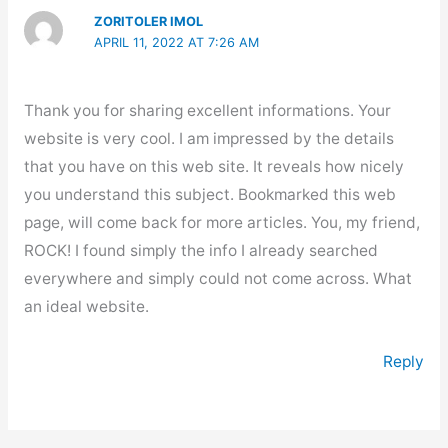
ZORITOLER IMOL
APRIL 11, 2022 AT 7:26 AM
Thank you for sharing excellent informations. Your
website is very cool. I am impressed by the details
that you have on this web site. It reveals how nicely
you understand this subject. Bookmarked this web
page, will come back for more articles. You, my friend,
ROCK! I found simply the info I already searched
everywhere and simply could not come across. What
an ideal website.
Reply