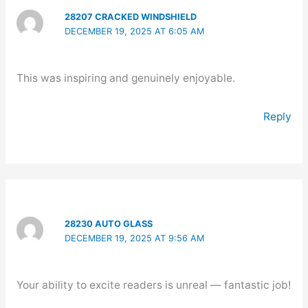
28207 CRACKED WINDSHIELD
DECEMBER 19, 2025 AT 6:05 AM
This was inspiring and genuinely enjoyable.
Reply
28230 AUTO GLASS
DECEMBER 19, 2025 AT 9:56 AM
Your ability to excite readers is unreal — fantastic job!