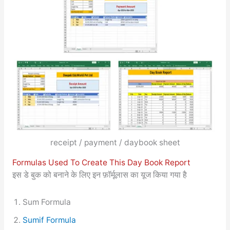
receipt / payment / daybook sheet
Formulas Used To Create This Day Book Report
इस डे बुक को बनाने के लिए इन फ़ॉर्मूलास का यूज किया गया है
Sum Formula
Sumif Formula