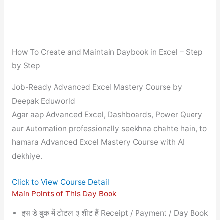
How To Create and Maintain Daybook in Excel – Step
by Step
Job-Ready Advanced Excel Mastery Course by
Deepak Eduworld
Agar aap Advanced Excel, Dashboards, Power Query
aur Automation professionally seekhna chahte hain, to
hamara Advanced Excel Mastery Course with AI
dekhiye.
Click to View Course Detail
Main Points of This Day Book
इस डे बुक में टोटल ३ शीट हैं Receipt / Payment / Day Book