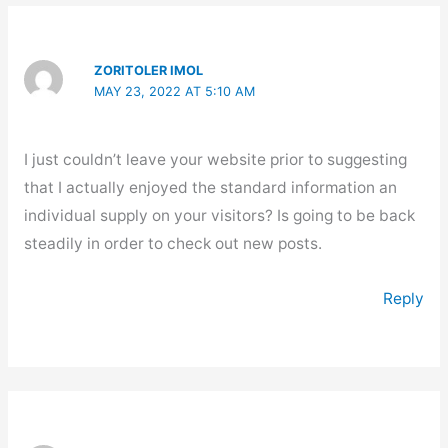
ZORITOLER IMOL
MAY 23, 2022 AT 5:10 AM
I just couldn’t leave your website prior to suggesting
that I actually enjoyed the standard information an
individual supply on your visitors? Is going to be back
steadily in order to check out new posts.
Reply