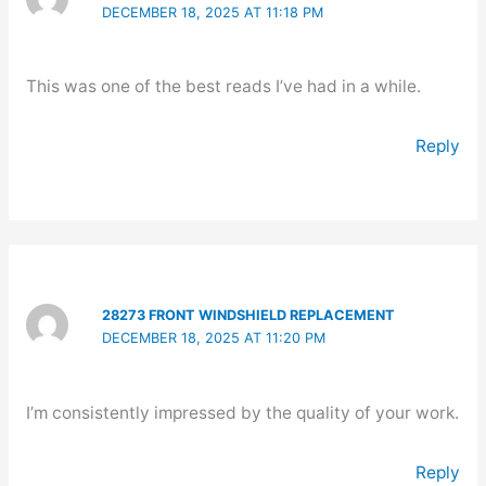
DECEMBER 18, 2025 AT 11:18 PM
This was one of the best reads I’ve had in a while.
Reply
28273 FRONT WINDSHIELD REPLACEMENT
DECEMBER 18, 2025 AT 11:20 PM
I’m consistently impressed by the quality of your work.
Reply