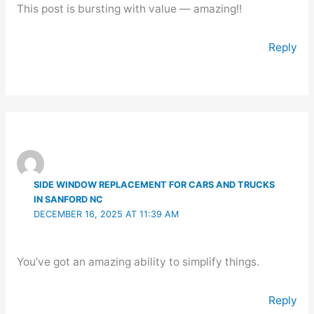
This post is bursting with value — amazing!!
Reply
SIDE WINDOW REPLACEMENT FOR CARS AND TRUCKS
IN SANFORD NC
DECEMBER 16, 2025 AT 11:39 AM
You’ve got an amazing ability to simplify things.
Reply