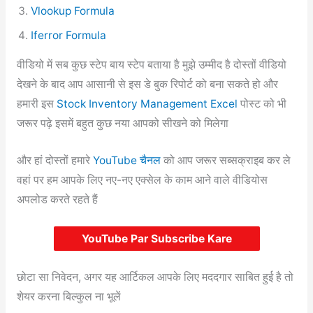
Vlookup Formula
Iferror Formula
वीडियो में सब कुछ स्टेप बाय स्टेप बताया है मुझे उम्मीद है दोस्तों वीडियो
देखने के बाद आप आसानी से इस डे बुक रिपोर्ट को बना सकते हो और
हमारी इस
Stock Inventory Management Exce
l
पोस्ट को भी
जरूर पढ़े इसमें बहुत कुछ नया आपको सीखने को मिलेगा
और हां दोस्तों हमारे
YouTube चैनल
को आप जरूर सब्सक्राइब कर ले
वहां पर हम आपके लिए नए-नए एक्सेल के काम आने वाले वीडियोस
अपलोड करते रहते हैं
YouTube Par Subscribe Kare
छोटा सा निवेदन, अगर यह आर्टिकल आपके लिए मददगार साबित हुई है तो
शेयर करना बिल्कुल ना भूलें