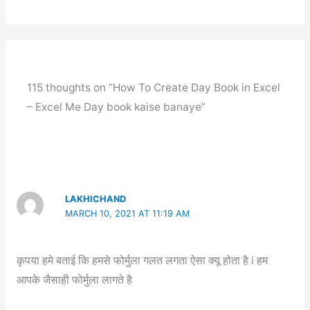
115 thoughts on “How To Create Day Book in Excel
– Excel Me Day book kaise banaye”
LAKHICHAND
MARCH 10, 2021 AT 11:19 AM
कृपया हमे बताई कि हमसे फोर्मुला गलत लगता ऐसा क्यू होता है i हम
आपके जैसाही फोर्मुला लागते है