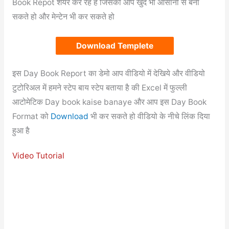
Book Repot शेयर कर रहें हैं जिसको आप खुद भी आसानी से बना
सकते हो और मेन्टेन भी कर सकते हो
Download Templete
इस Day Book Report का डेमो आप वीडियो में देखिये और वीडियो
टुटोरिअल में हमने स्टेप बाय स्टेप बताया है की Excel में फुल्ली
आटोमेटिक Day book kaise banaye और आप इस Day Book
Format को
Download
भी कर सकते हो वीडियो के नीचे लिंक दिया
हुआ है
Video Tutorial