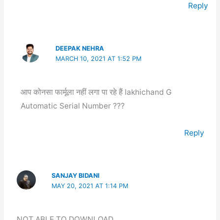
Reply
DEEPAK NEHRA
MARCH 10, 2021 AT 1:52 PM
आप कोनसा फार्मूला नहीं लगा पा रहे हैं lakhichand G
Automatic Serial Number ???
Reply
SANJAY BIDANI
MAY 20, 2021 AT 1:14 PM
NOT ABLE TO DOWNLOAD