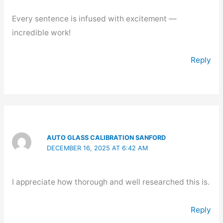
Every sentence is infused with excitement —
incredible work!
Reply
AUTO GLASS CALIBRATION SANFORD
DECEMBER 16, 2025 AT 6:42 AM
I appreciate how thorough and well researched this is.
Reply