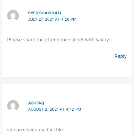
SYED SHAKIR ALI
JULY 27, 2021 AT 4:26 PM
Please share the attendence sheet with salary
Reply
ASHFAQ
AUGUST 2, 2021 AT 4:42 PM
sir can u send me this file