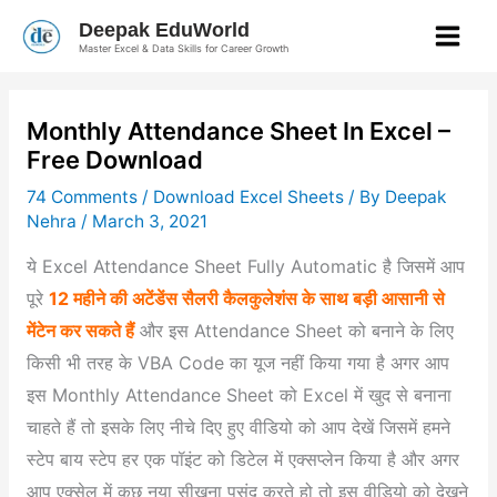
Skip
Deepak EduWorld
to
Master Excel & Data Skills for Career Growth
content
Monthly Attendance Sheet In Excel –
Free Download
74 Comments
/
Download Excel Sheets
/ By
Deepak
Nehra
/
March 3, 2021
ये Excel Attendance Sheet Fully Automatic है जिसमें आप
पूरे
12 महीने की अटेंडेंस सैलरी कैलकुलेशंस के साथ बड़ी आसानी से
मेंटेन कर सकते हैं
और इस Attendance Sheet को बनाने के लिए
किसी भी तरह के VBA Code का यूज नहीं किया गया है अगर आप
इस Monthly Attendance Sheet को Excel में खुद से बनाना
चाहते हैं तो इसके लिए नीचे दिए हुए वीडियो को आप देखें जिसमें हमने
स्टेप बाय स्टेप हर एक पॉइंट को डिटेल में एक्सप्लेन किया है और अगर
आप एक्सेल में कुछ नया सीखना पसंद करते हो तो इस वीडियो को देखने