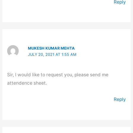
Reply
MUKESH KUMAR MEHTA
JULY 20, 2021 AT 1:55 AM
Sir, I would like to request you, please send me
attendence sheet.
Reply