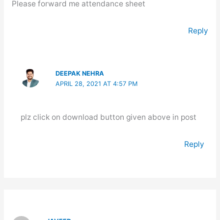
Please forward me attendance sheet
Reply
DEEPAK NEHRA
APRIL 28, 2021 AT 4:57 PM
plz click on download button given above in post
Reply