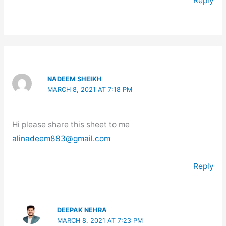
Reply
NADEEM SHEIKH
MARCH 8, 2021 AT 7:18 PM
Hi please share this sheet to me
alinadeem883@gmail.com
Reply
DEEPAK NEHRA
MARCH 8, 2021 AT 7:23 PM