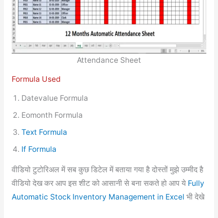
Attendance Sheet
Formula Used
Datevalue Formula
Eomonth Formula
Text Formula
If Formula
वीडियो टुटोरिअल में सब कुछ डिटेल में बताया गया है दोस्तों मुझे उम्मीद है
वीडियो देख कर आप इस शीट को आसानी से बना सकते हो आप ये
Fully
Automatic Stock Inventory Management in Excel
भी देखे