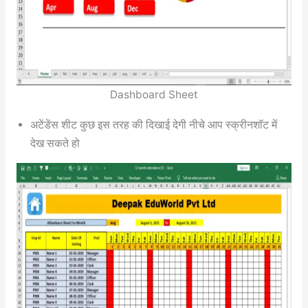
Dashboard Sheet
अटेंडेंस शीट कुछ इस तरह की दिखाई देगी नीचे आप स्क्रीनशॉट में
देख सकते हो