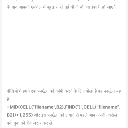
के बाद आपको एक्सेल में बहुत सारी नई चीजों की जानकारी हो जाएगी
वीडियो में हमने एक फार्मूला को कॉपी करने के लिए बोला है वह फार्मूला यह
है
=
MID(CELL(“filename”,B2),FIND(“]”,CELL(“filename”,
B2))+1,255)
और इस फार्मूला को लगाने से पहले आप अपनी एक्सेल
वर्क बुक को सेव जरूर कर ले