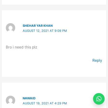
SHEHAR YAR KHAN
AUGUST 12, 2021 AT 9:09 PM
Bro i need this plz
Reply
NAWAID
AUGUST 19, 2021 AT 4:29 PM