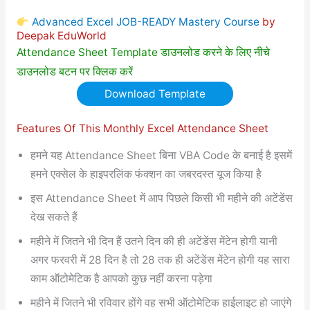
Advanced Excel JOB-READY Mastery Course
by
Deepak EduWorld
Attendance Sheet Template डाउनलोड करने के लिए नीचे
डाउनलोड बटन पर क्लिक करें
Download Template
Features Of This Monthly Excel Attendance Sheet
हमने यह Attendance Sheet बिना VBA Code के बनाई है इसमें
हमने एक्सेल के हाइपरलिंक फंक्शन का जबरदस्त यूज किया है
इस Attendance Sheet में आप पिछले किसी भी महीने की अटेंडेंस
देख सकते हैं
महीने में जितने भी दिन हैं उतने दिन की ही अटेंडेंस मेंटेन होगी यानी
अगर फरवरी में 28 दिन है तो 28 तक ही अटेंडेंस मेंटेन होगी यह सारा
काम ऑटोमेटिक है आपको कुछ नहीं करना पड़ेगा
महीने में जितने भी रविवार होंगे वह सभी ऑटोमेटिक हाईलाइट हो जाएंगे