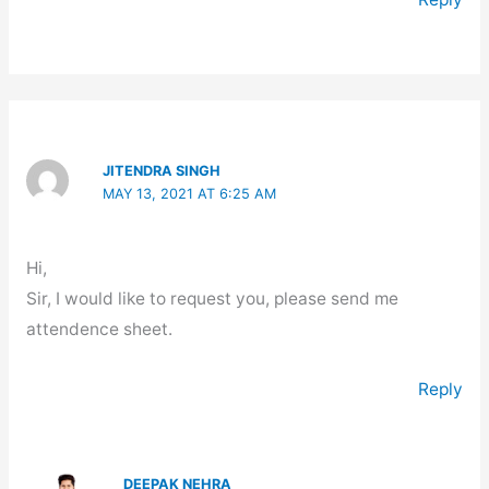
JITENDRA SINGH
MAY 13, 2021 AT 6:25 AM
Hi,
Sir, I would like to request you, please send me
attendence sheet.
Reply
DEEPAK NEHRA