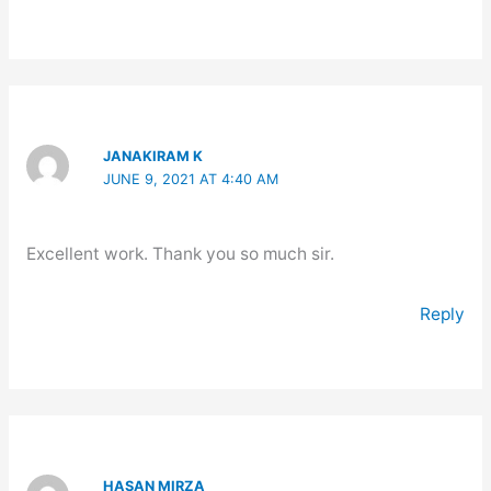
JANAKIRAM K
JUNE 9, 2021 AT 4:40 AM
Excellent work. Thank you so much sir.
Reply
HASAN MIRZA